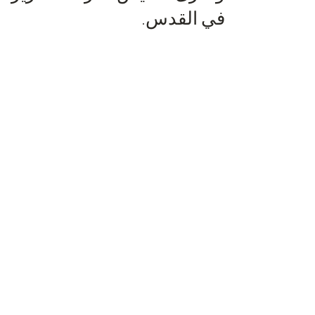
في القدس.