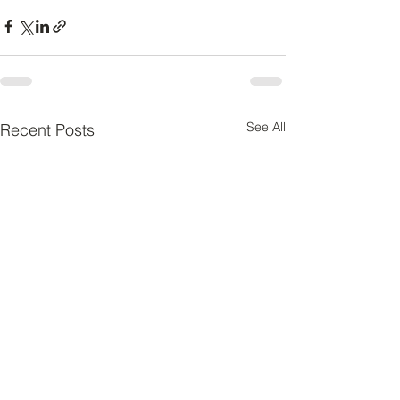
See All
Recent Posts