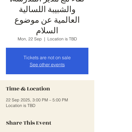
والشبيبة اللسالية
العالمية عن موضوع
السلام
Mon, 22 Sep
  |  
Location is TBD
Tickets are not on sale
See other events
Time & Location
22 Sep 2025, 3:00 PM – 5:00 PM
Location is TBD
Share This Event