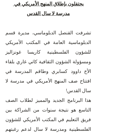
يحتفلون بإطلاق المنهج الأمريكي في 
مدرسة لا سال القدس
تشرفت القنصل الدبلوماسي، مديرة قسم 
الدبلوماسية العامة في المكتب الأمريكي 
للشؤون الفلسطينية كاريسا غونزاليز 
ومسؤولة الشؤون الثقافية كاتي غاري بلقاء 
الأخ داوود كسابري وطاقم المدرسة في 
افتتاح صف المنهج الأمريكي في مدرسة لا 
سال القدس! 
هذا البرنامج الجديد والمميز لطلاب الصف 
التاسع هو نتيجة سنوات من الشراكة بين 
فريق التعليم في المكتب الأمريكي للشؤون 
الفلسطينية ومدرسة لا سال لدعم رغبتهم 