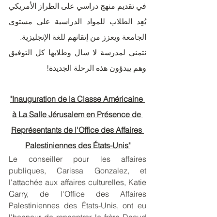
في تقديم منهج دراسي على الطراز الأمريكي 
يُعِد الطلاب للمواد الدراسية على مستوى 
الجامعة ويعزز من إتقانهم للغة الإنجليزية.
نتمنى لمدرسة لا سال وطلابها كل التوفيق 
وهم يبدؤون هذه الرحلة الجديدة!
"Inauguration de la Classe Américaine 
à La Salle Jérusalem en Présence de 
Représentants de l'Office des Affaires 
Palestiniennes des États-Unis"
Le conseiller pour les affaires 
publiques, Carissa Gonzalez, et 
l'attachée aux affaires culturelles, Katie 
Garry, de l'Office des Affaires 
Palestiniennes des États-Unis, ont eu 