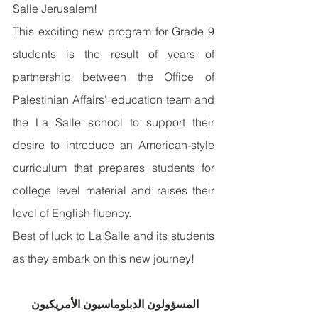
Salle Jerusalem!
This exciting new program for Grade 9 
students is the result of years of 
partnership between the Office of 
Palestinian Affairs’ education team and 
the La Salle school to support their 
desire to introduce an American-style 
curriculum that prepares students for 
college level material and raises their 
level of English fluency.
Best of luck to La Salle and its students 
as they embark on this new journey!
المسؤولون الدبلوماسيون الأمريكيون 