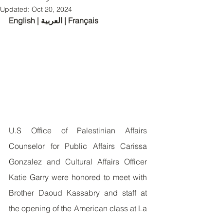
Updated:
Oct 20, 2024
English | العربية | Français
U.S Office of Palestinian Affairs 
Counselor for Public Affairs Carissa 
Gonzalez and Cultural Affairs Officer 
Katie Garry were honored to meet with 
Brother Daoud Kassabry and staff at 
the opening of the American class at La 