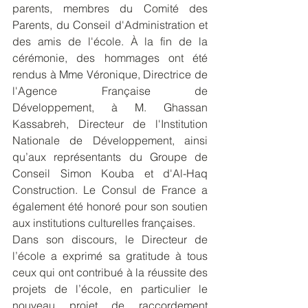
parents, membres du Comité des 
Parents, du Conseil d'Administration et 
des amis de l'école. À la fin de la 
cérémonie, des hommages ont été 
rendus à Mme Véronique, Directrice de 
l'Agence Française de 
Développement, à M. Ghassan 
Kassabreh, Directeur de l'Institution 
Nationale de Développement, ainsi 
qu’aux représentants du Groupe de 
Conseil Simon Kouba et d'Al-Haq 
Construction. Le Consul de France a 
également été honoré pour son soutien 
aux institutions culturelles françaises.
Dans son discours, le Directeur de 
l’école a exprimé sa gratitude à tous 
ceux qui ont contribué à la réussite des 
projets de l’école, en particulier le 
nouveau projet de raccordement 