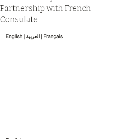
Partnership with French
Consulate
English | العربية | Français