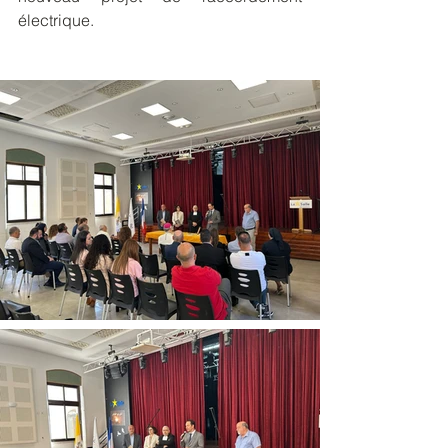
électrique.