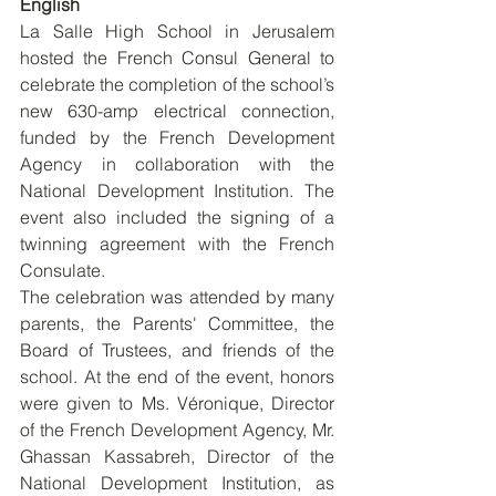
English 
La Salle High School in Jerusalem 
hosted the French Consul General to 
celebrate the completion of the school’s 
new 630-amp electrical connection, 
funded by the French Development 
Agency in collaboration with the 
National Development Institution. The 
event also included the signing of a 
twinning agreement with the French 
Consulate.
The celebration was attended by many 
parents, the Parents' Committee, the 
Board of Trustees, and friends of the 
school. At the end of the event, honors 
were given to Ms. Véronique, Director 
of the French Development Agency, Mr. 
Ghassan Kassabreh, Director of the 
National Development Institution, as 