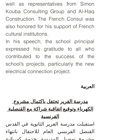
well as representatives from Simon 
Kouba Consulting Group and Al-Haq 
Construction. The French Consul was 
also honored for his support of French 
cultural institutions.
In his speech, the school principal 
expressed his gratitude to all who 
contributed to the success of the 
school’s projects, particularly the new 
electrical connection project.
العربية 
مدرسة الفرير تحتفل باكتمال مشروع 
الكهرباء وتوقيع اتفاقية شراكة مع القنصلية 
الفرنسية
استقبلت مدرسة الفرير الثانوية في القدس 
القنصل الفرنسي العام للاحتفال بانتهاء 
مشروع توصيل المدرسة بخدمة كهربائية 