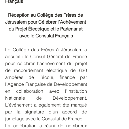
Français
Réception au Collège des Frères de 
Jérusalem pour Célébrer l’Achèvement 
du Projet Électrique et le Partenariat 
avec le Consulat Français
Le Collège des Frères à Jérusalem a 
accueilli le Consul Général de France 
pour célébrer l’achèvement du projet 
de raccordement électrique de 630 
ampères de l’école, financé par 
l'Agence Française de Développement 
en collaboration avec l'Institution 
Nationale de Développement. 
L'événement a également été marqué 
par la signature d'un accord de 
jumelage avec le Consulat de France.
La célébration a réuni de nombreux 